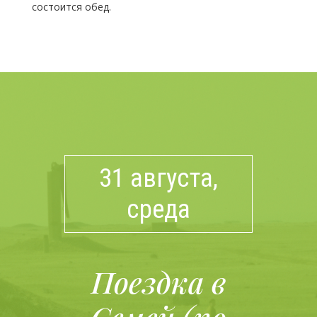
состоится обед.
31 августа,
среда
Поездка в