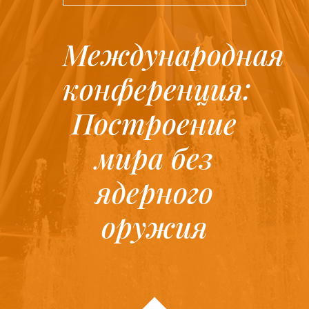
Международная
конференция:
Построение
мира без
ядерного
оружия