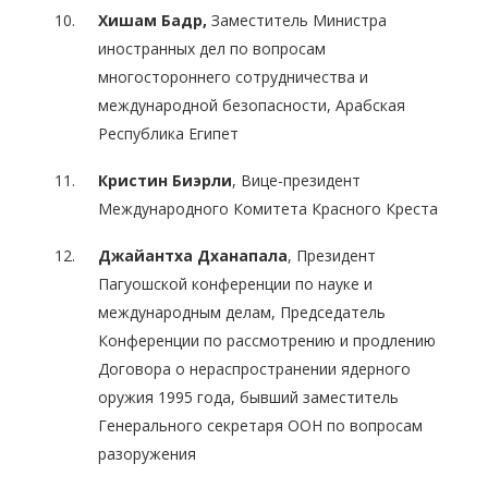
Хишам Бадр,
Заместитель Министра
иностранных дел по вопросам
многостороннего сотрудничества и
международной безопасности, Арабская
Республика Египет
Кристин Биэрли
, Вице-президент
Международного Комитета Красного Креста
Джайантха Дханапала
, Президент
Пагуошской конференции по науке и
международным делам, Председатель
Конференции по рассмотрению и продлению
Договора о нераспространении ядерного
оружия 1995 года, бывший заместитель
Генерального секретаря ООН по вопросам
разоружения