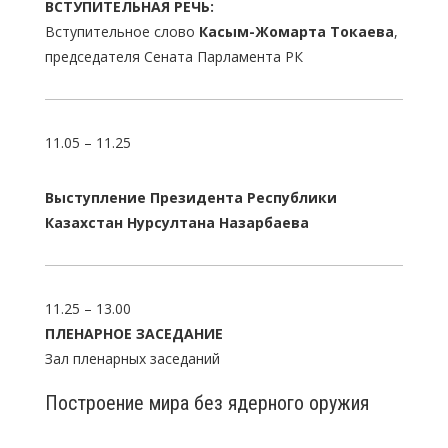
ВСТУПИТЕЛЬНАЯ РЕЧЬ:
Вступительное слово
Касым-Жомарта Токаева
,
председателя Сената Парламента РК
11.05 – 11.25
Выступление Президента Республики
Казахстан Нурсултана Назарбаева
11.25 – 13.00
ПЛЕНАРНОЕ ЗАСЕДАНИЕ
Зал пленарных заседаний
Построение мира без ядерного оружия