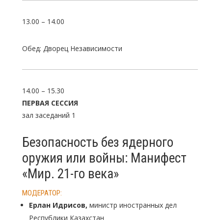
13.00 – 14.00
Обед: Дворец Независимости
14.00 – 15.30
ПЕРВАЯ
СЕССИЯ
зал заседаний 1
Безопасность без ядерного
оружия или войны: Манифест
«Мир. 21-го века»
МОДЕРАТОР:
Ерлан Идрисов,
министр иностранных дел
Республики Казахстан