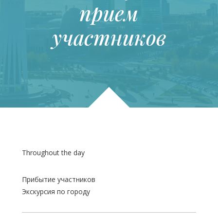
прием
участников
Throughout the day
Прибытие участников
Экскурсия по городу