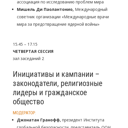
ассоциация по исследованию проблем мира
Мишель Ди Паолантонио,
Международный
советник организации «Международные врачи
мира за предотвращение ядерной войны»
15.45 – 17.15
ЧЕТВЕРТАЯ СЕССИЯ
зал заседаний 2
Инициативы и кампании –
законодатели, религиозные
лидеры и гражданское
общество
МОДЕРАТОР:
Джонатан Гранофф,
президент Института
глобальной безопасности, представитель ООН