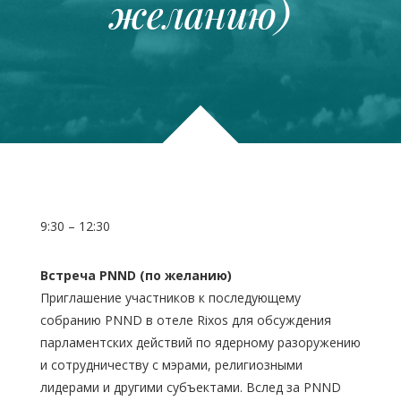
желанию)
9:30 – 12:30
Встреча
PNND
(по желанию)
Приглашение участников к последующему
собранию PNND в отеле Rixos для обсуждения
парламентских действий по ядерному разоружению
и сотрудничеству с мэрами, религиозными
лидерами и другими субъектами. Вслед за PNND