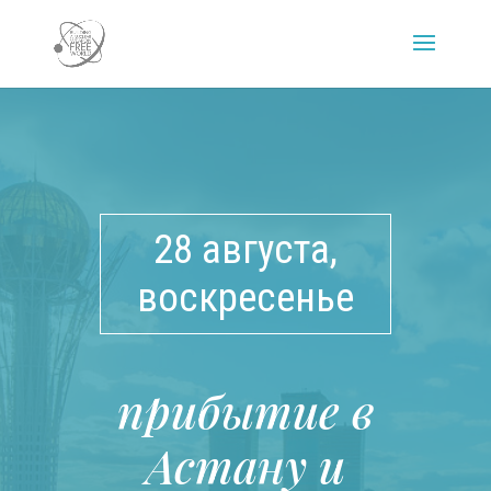
28 августа,
воскресенье
прибытие в
Астану и