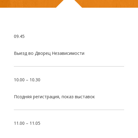
09.45
Выезд во Дворец Независимости
10.00 – 10.30
Поздняя регистрация, показ выставок
11.00 – 11.05