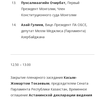
Пунсалмаагийн Очирбат,
Первый
Президент Монголии, Член
Конституционного суда Монголии
Азай Гулиев,
Вице-Президент ПА ОБСЕ,
депутат Мелли Меджлиса (Парламента)
Азербайджана
12.50 – 13.00
Закрытие пленарного заседания
Касым-
Жомартом Токаевым
, председателем Сената
Парламента Республики Казахстан, Временное
оглашение
Астанинской декларации видения