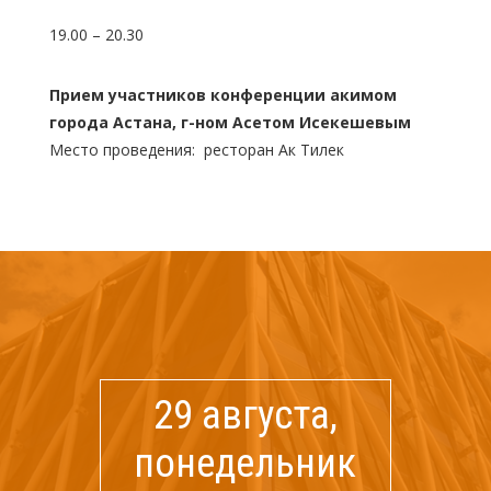
19.00 – 20.30
Прием участников конференции акимом
города Астана, г-ном Асетом Исекешевым
Место проведения: ресторан Ак Тилек
29 августа,
понедельник