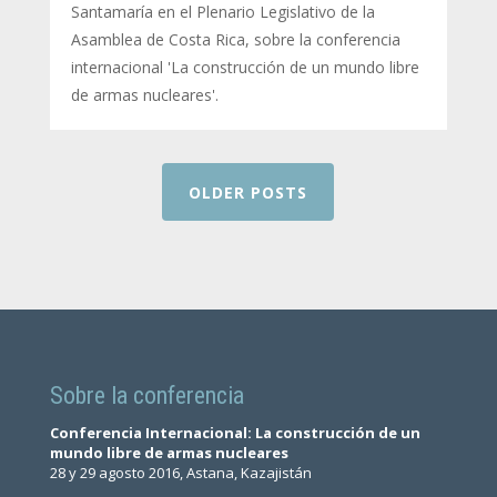
Santamaría en el Plenario Legislativo de la
Asamblea de Costa Rica, sobre la conferencia
internacional 'La construcción de un mundo libre
de armas nucleares'.
OLDER POSTS
Sobre la conferencia
Conferencia Internacional: La construcción de un
mundo libre de armas nucleares
28 y 29 agosto 2016, Astana, Kazajistán