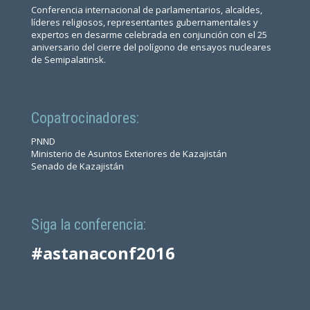
Conferencia internacional de parlamentarios, alcaldes,
líderes religiosos, representantes gubernamentales y
expertos en desarme celebrada en conjunción con el 25
aniversario del cierre del polígono de ensayos nucleares
de Semipalatinsk.
Copatrocinadores:
PNND
Ministerio de Asuntos Exteriores de Kazajistán
Senado de Kazajistán
Siga la conferencia:
#astanaconf2016