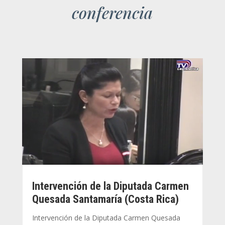
conferencia
Intervención de la Diputada Carmen
Quesada Santamaría (Costa Rica)
Intervención de la Diputada Carmen Quesada