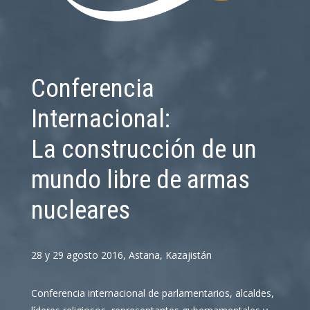
Conferencia
Internacional:
La construcción de un
mundo libre de armas
nucleares
28 y 29 agosto 2016
,
Astana
,
Kazajistán
Conferencia internacional de parlamentarios, alcaldes,