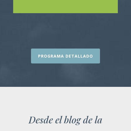
PROGRAMA DETALLADO
Desde el blog de la