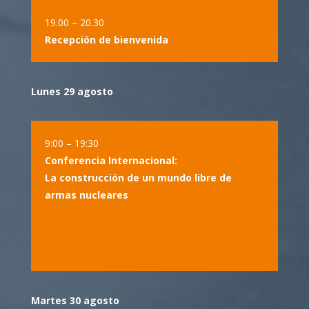
19.00 – 20.30
Recepción de bienvenida
Lunes 29 agosto
9:00 – 19:30
Conferencia Internacional:
La construcción de un mundo libre de
armas nucleares
Martes 30 agosto